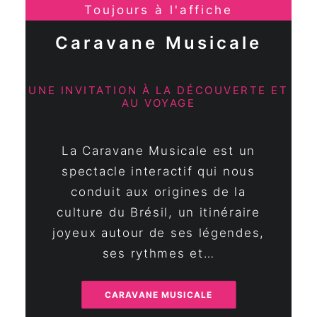
Toujours à l'affiche
Caravane Musicale
UNE INVITATION À LA DÉCOUVERTE ET
AU VOYAGE
La Caravane Musicale est un
spectacle interactif qui nous
conduit aux origines de la
culture du Brésil, un itinéraire
joyeux autour de ses légendes,
ses rythmes et…
CARAVANE MUSICALE