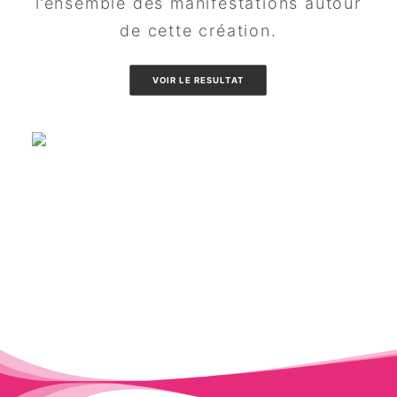
l’ensemble des manifestations autour
de cette création.
VOIR LE RESULTAT