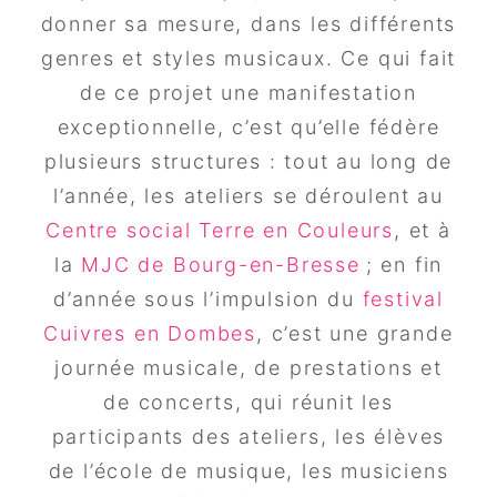
donner sa mesure, dans les différents
genres et styles musicaux. Ce qui fait
de ce projet une manifestation
exceptionnelle, c’est qu’elle fédère
plusieurs structures : tout au long de
l’année, les ateliers se déroulent au
Centre social Terre en Couleurs
, et à
la
MJC de Bourg-en-Bresse
; en fin
d’année sous l’impulsion du
festival
Cuivres en Dombes
, c’est une grande
journée musicale, de prestations et
de concerts, qui réunit les
participants des ateliers, les élèves
de l’école de musique, les musiciens