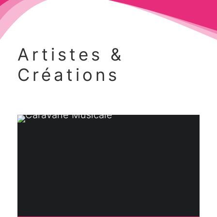
Artistes &
Créations