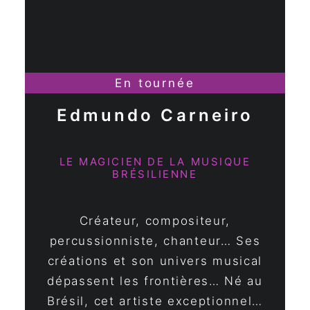
En tournée
Edmundo Carneiro
LE MAGICIEN DE LA MUSIQUE
BRÉSILIENNE
Créateur, compositeur,
percussionniste, chanteur… Ses
créations et son univers musical
dépassent les frontières… Né au
Brésil, cet artiste exceptionnel…