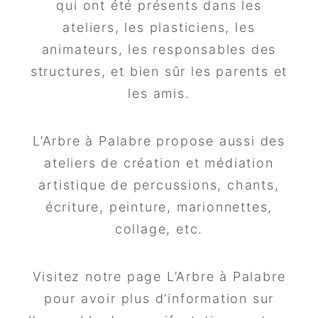
qui ont été présents dans les
ateliers, les plasticiens, les
animateurs, les responsables des
structures, et bien sûr les parents et
les amis.
L’Arbre à Palabre propose aussi des
ateliers de création et médiation
artistique de percussions, chants,
écriture, peinture, marionnettes,
collage, etc.
Visitez notre page L’Arbre à Palabre
pour avoir plus d’information sur