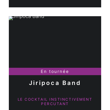
En tournée
Jiripoca Band
LE COCKTAIL INSTINCTIVEMENT
PERCUTANT