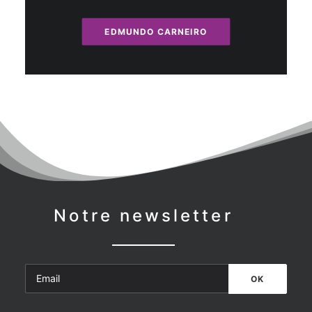
EDMUNDO CARNEIRO
Notre newsletter