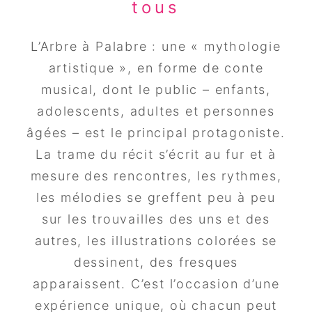
tous
L’Arbre à Palabre : une « mythologie
artistique », en forme de conte
musical, dont le public – enfants,
adolescents, adultes et personnes
âgées – est le principal protagoniste.
La trame du récit s’écrit au fur et à
mesure des rencontres, les rythmes,
les mélodies se greffent peu à peu
sur les trouvailles des uns et des
autres, les illustrations colorées se
dessinent, des fresques
apparaissent. C’est l’occasion d’une
expérience unique, où chacun peut