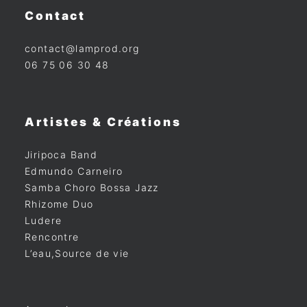
Contact
contact@lamprod.org
06 75 06 30 48
Artistes & Créations
Jiripoca Band
Edmundo Carneiro
Samba Choro Bossa Jazz
Rhizome Duo
Ludere
Rencontre
L’eau,Source de vie