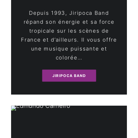
Depuis 1993, Jiripoca Band
répand son énergie et sa force
tropicale sur les scènes de
France et d’ailleurs. Il vous offre
une musique puissante et
colorée…
JIRIPOCA BAND