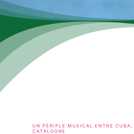
UN PÉRIPLE MUSICAL ENTRE CUBA,
CATALOGNE