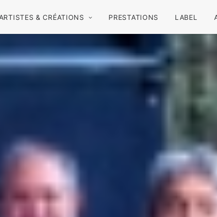
ARTISTES & CRÉATIONS
PRESTATIONS
LABEL