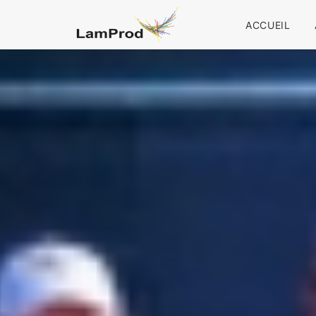
ACCUEIL