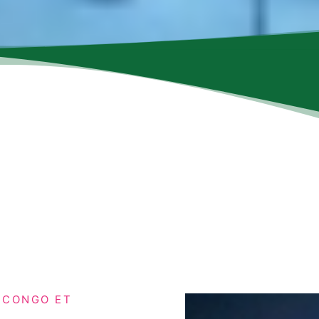
 CONGO ET