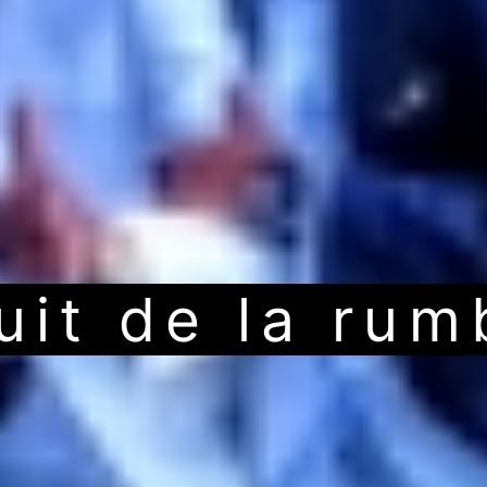
uit de la rum