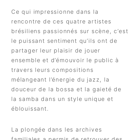
Ce qui impressionne dans la
rencontre de ces quatre artistes
brésiliens passionnés sur scène, c’est
le puissant sentiment qu’ils ont de
partager leur plaisir de jouer
ensemble et d’émouvoir le public à
travers leurs compositions
mélangeant l’énergie du jazz, la
douceur de la bossa et la gaieté de
la samba dans un style unique et
éblouissant.
La plongée dans les archives
familiales a permis de retrouver des