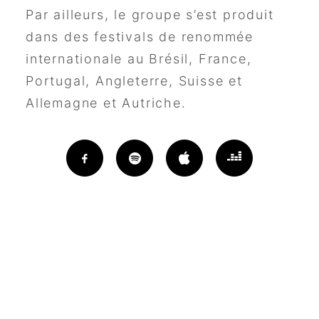
Par ailleurs, le groupe s’est produit
dans des festivals de renommée
internationale au Brésil, France,
Portugal, Angleterre, Suisse et
Allemagne et Autriche.