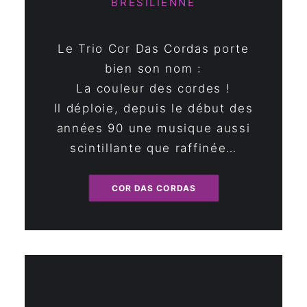
BRÉSILIENNE
Le Trio Cor Das Cordas porte
bien son nom :
La couleur des cordes !
Il déploie, depuis le début des
années 90 une musique aussi
scintillante que raffinée…
COR DAS CORDAS