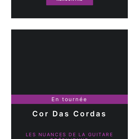
En tournée
Cor Das Cordas
LES NUANCES DE LA GUITARE