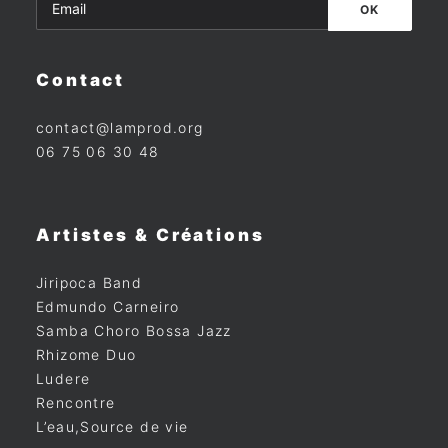
Contact
contact@lamprod.org
06 75 06 30 48
Artistes & Créations
Jiripoca Band
Edmundo Carneiro
Samba Choro Bossa Jazz
Rhizome Duo
Ludere
Rencontre
L’eau,Source de vie