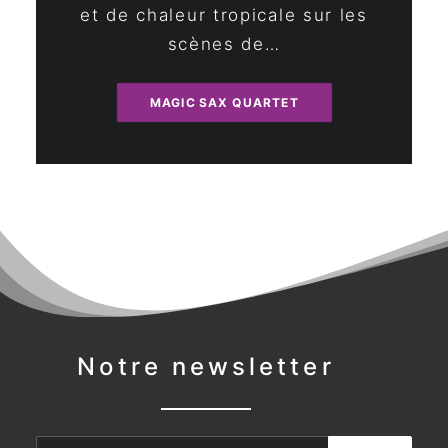
et de chaleur tropicale sur les
scènes de…
MAGIC SAX QUARTET
Notre newsletter