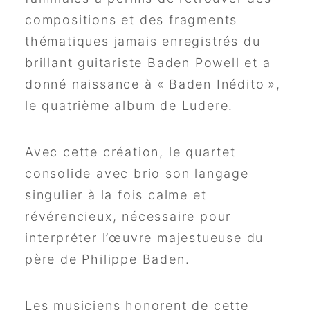
compositions et des fragments
thématiques jamais enregistrés du
brillant guitariste Baden Powell et a
donné naissance à « Baden Inédito »,
le quatrième album de Ludere.
Avec cette création, le quartet
consolide avec brio son langage
singulier à la fois calme et
révérencieux, nécessaire pour
interpréter l’œuvre majestueuse du
père de Philippe Baden.
Les musiciens honorent de cette