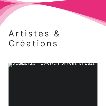
Artistes &
Créations