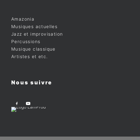
Amazonia
Musiques actuelles
Jazz et improvisation
Percussions
Musique classique
Artistes et etc.
Nous suivre