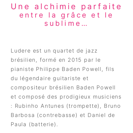
Une alchimie parfaite
entre la grâce et le
sublime…
Ludere est un quartet de jazz
brésilien, formé en 2015 par le
pianiste Philippe Baden Powell, fils
du légendaire guitariste et
compositeur brésilien Baden Powell
et composé des prodigieux musiciens
: Rubinho Antunes (trompette), Bruno
Barbosa (contrebasse) et Daniel de
Paula (batterie).