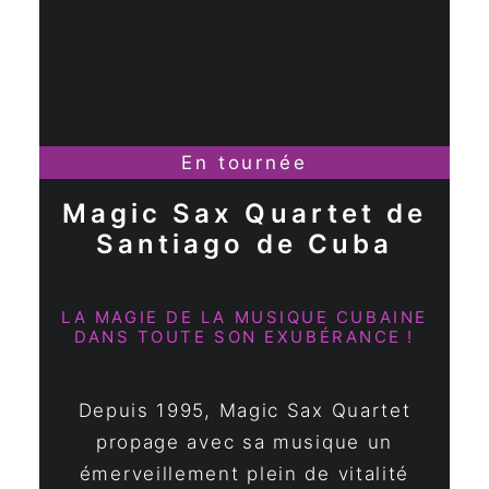
En tournée
Magic Sax Quartet de
Santiago de Cuba
LA MAGIE DE LA MUSIQUE CUBAINE
DANS TOUTE SON EXUBÉRANCE !
Depuis 1995, Magic Sax Quartet
propage avec sa musique un
émerveillement plein de vitalité