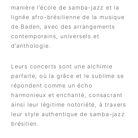
manière l’école de samba-jazz et la
lignée afro-brésilienne de la musique
de Baden, avec des arrangements
contemporains, universels et
d’anthologie.
Leurs concerts sont une alchimie
parfaite, où la grâce et le sublime se
répondent comme un écho
harmonieux et enchanté, consacrant
ainsi leur légitime notoriété, à travers
leur style authentique de samba-jazz
brésilien.