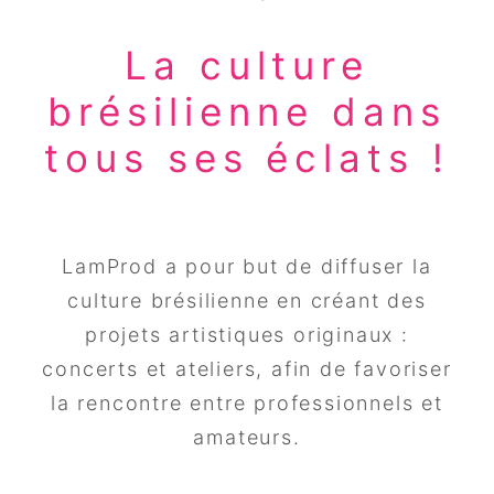
La culture
brésilienne dans
tous ses éclats !
LamProd a pour but de diffuser la
culture brésilienne en créant des
projets artistiques originaux :
concerts et ateliers, afin de favoriser
la rencontre entre professionnels et
amateurs.