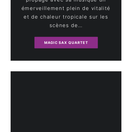
émerveillement plein de vitalité
et de chaleur tropicale sur les
scènes de…
MAGIC SAX QUARTET