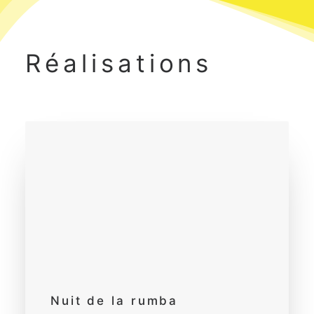
Réalisations
Nuit de la rumba