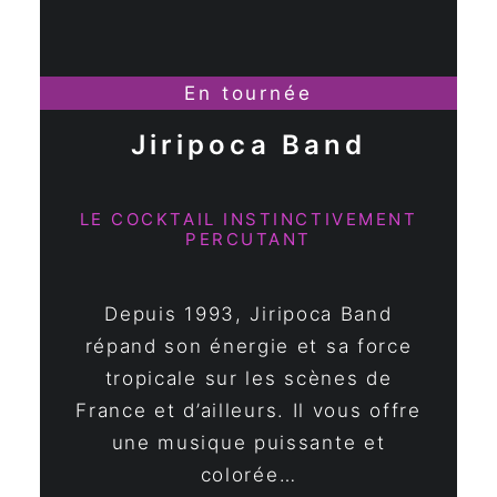
En tournée
Jiripoca Band
LE COCKTAIL INSTINCTIVEMENT
PERCUTANT
Depuis 1993, Jiripoca Band
répand son énergie et sa force
tropicale sur les scènes de
France et d’ailleurs. Il vous offre
une musique puissante et
colorée…