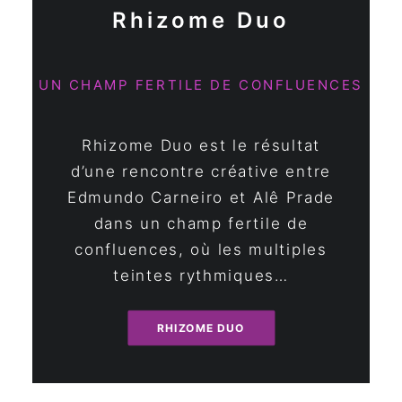
Rhizome Duo
UN CHAMP FERTILE DE CONFLUENCES
Rhizome Duo est le résultat
d’une rencontre créative entre
Edmundo Carneiro et Alê Prade
dans un champ fertile de
confluences, où les multiples
teintes rythmiques…
RHIZOME DUO