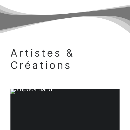
Artistes &
Créations