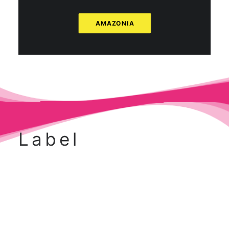
AMAZONIA
Label