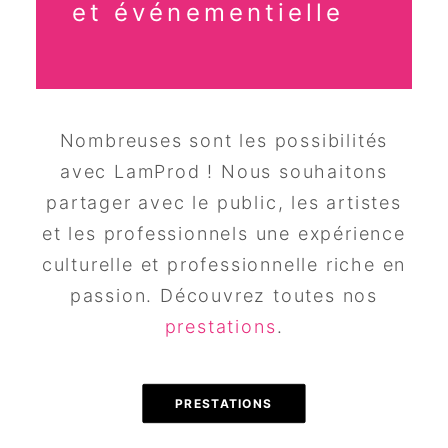
et événementielle
Nombreuses sont les possibilités
avec LamProd ! Nous souhaitons
partager avec le public, les artistes
et les professionnels une expérience
culturelle et professionnelle riche en
passion. Découvrez toutes nos
prestations
.
PRESTATIONS