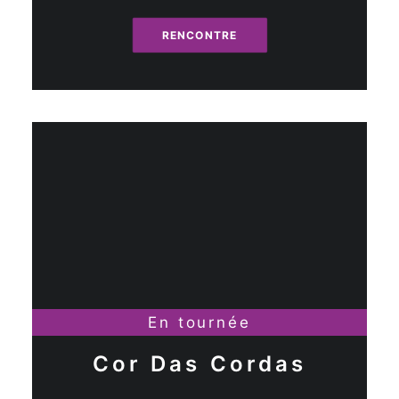
RENCONTRE
En tournée
Cor Das Cordas