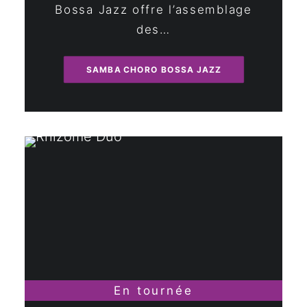
Bossa Jazz offre l’assemblage
des…
SAMBA CHORO BOSSA JAZZ
En tournée