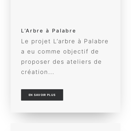
L’Arbre à Palabre
Le projet L’arbre à Palabre
a eu comme objectif de
proposer des ateliers de
création...
EN SAVOIR PLUS