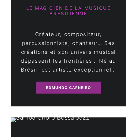
LE MAGICIEN DE LA MUSIQUE
BRÉSILIENNE
Créateur, compositeur,
percussionniste, chanteur… Ses
créations et son univers musical
dépassent les frontières… Né au
Brésil, cet artiste exceptionnel…
EDMUNDO CARNEIRO