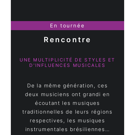
En tournée
Rencontre
UNE MULTIPLICITÉ DE STYLES ET
D'INFLUENCES MUSICALES
De la même génération, ces
deux musiciens ont grandi en
écoutant les musiques
traditionnelles de leurs régions
respectives, les musiques
instrumentales brésiliennes…