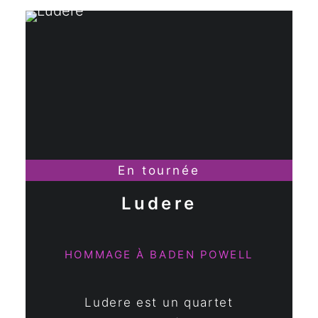
En tournée
Ludere
HOMMAGE À BADEN POWELL
Ludere est un quartet