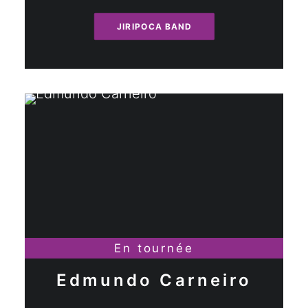
JIRIPOCA BAND
En tournée
Edmundo Carneiro