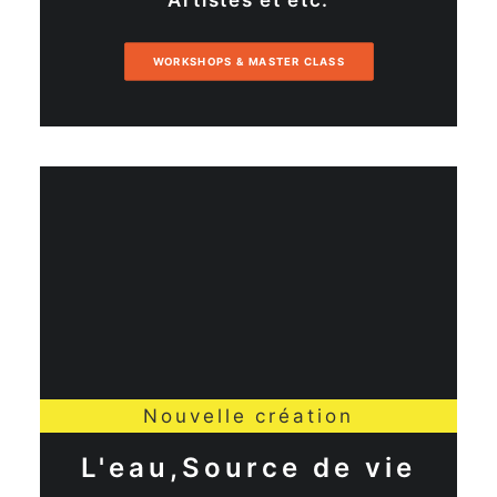
Artistes et etc.
WORKSHOPS & MASTER CLASS
Nouvelle création
L'eau,Source de vie