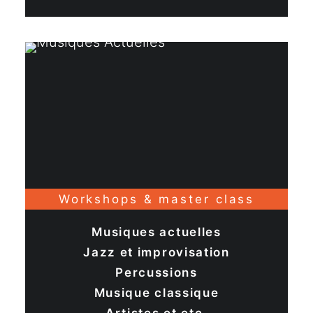
Workshops & master class
Musiques actuelles
Jazz et improvisation
Percussions
Musique classique