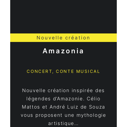
Nouvelle création
Amazonia
CONCERT, CONTE MUSICAL
Nouvelle création inspirée des
légendes d’Amazonie. Célio
Mattos et André Luiz de Souza
vous proposent une mythologie
artistique…