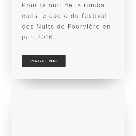
Pour la nuit de la rumba
dans le cadre du festival
des Nuits de Fourvière en
juin 2016...
EN SAVOIR PLUS