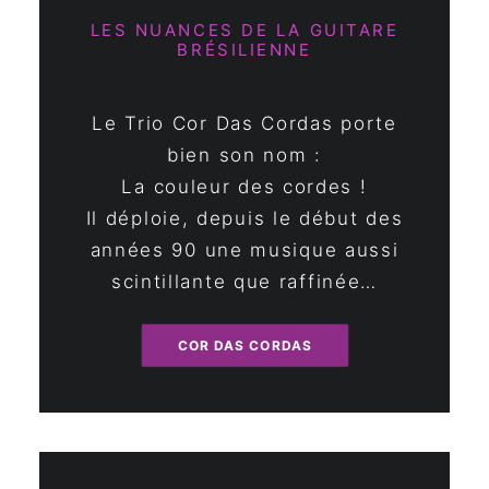
LES NUANCES DE LA GUITARE
BRÉSILIENNE
Le Trio Cor Das Cordas porte
bien son nom :
La couleur des cordes !
Il déploie, depuis le début des
années 90 une musique aussi
scintillante que raffinée…
COR DAS CORDAS