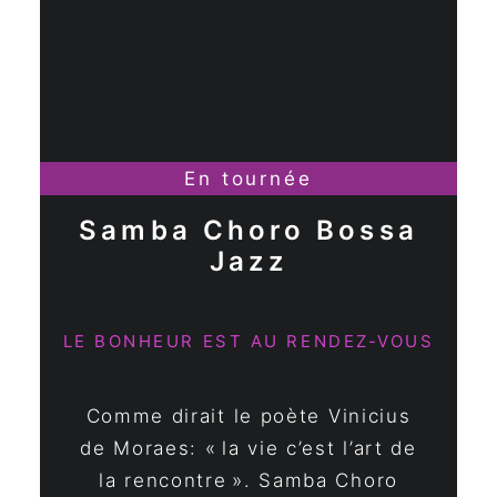
En tournée
Samba Choro Bossa
Jazz
LE BONHEUR EST AU RENDEZ-VOUS
Comme dirait le poète Vinicius
de Moraes: « la vie c’est l’art de
la rencontre ». Samba Choro