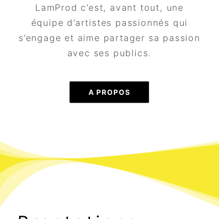
LamProd c’est, avant tout, une
équipe d’artistes passionnés qui
s’engage et aime partager sa passion
avec ses publics.
A PROPOS