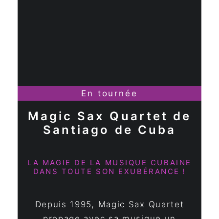
En tournée
Magic Sax Quartet de
Santiago de Cuba
LA MAGIE DE LA MUSIQUE CUBAINE
DANS TOUTE SON EXUBÉRANCE !
Depuis 1995, Magic Sax Quartet
propage avec sa musique un