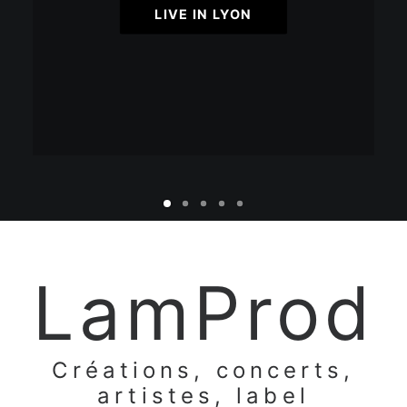
LIVE IN LYON
LamProd
Créations, concerts,
artistes, label