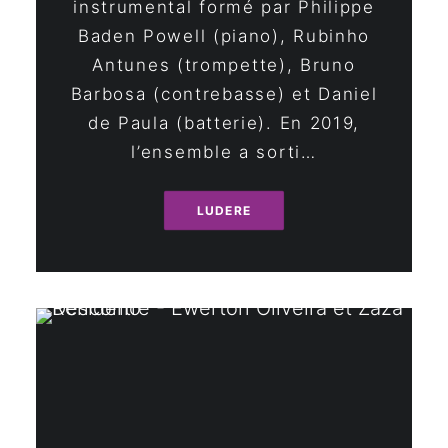
instrumental formé par Philippe
Baden Powell (piano), Rubinho
Antunes (trompette), Bruno
Barbosa (contrebasse) et Daniel
de Paula (batterie). En 2019,
l’ensemble a sorti…
LUDERE