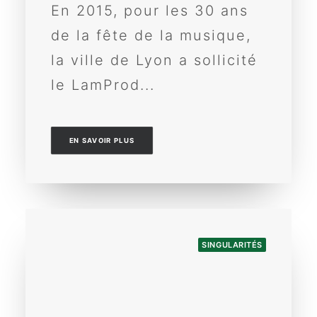
En 2015, pour les 30 ans
de la fête de la musique,
la ville de Lyon a sollicité
le LamProd...
EN SAVOIR PLUS
SINGULARITÉS