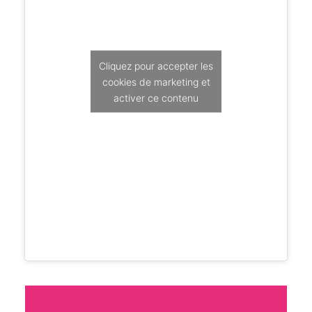
Cliquez pour accepter les
cookies de marketing et
activer ce contenu