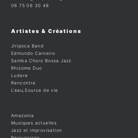
06 75 06 30 48
Artistes & Créations
Jiripoca Band
Edmundo Carneiro
Samba Choro Bossa Jazz
Rhizome Duo
Ludere
Rencontre
L’eau,Source de vie
Amazonia
Musiques actuelles
Jazz et improvisation
Percussions