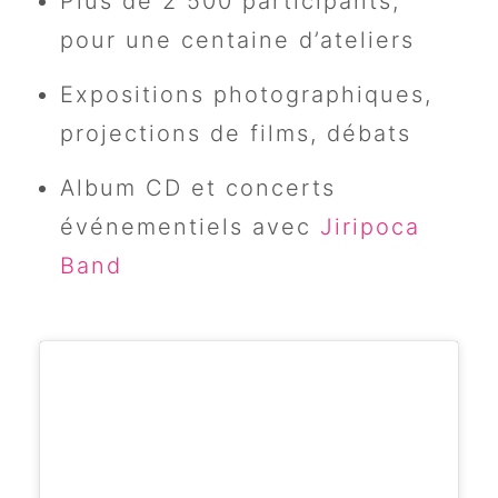
Plus de 2 500 participants,
pour une centaine d’ateliers
Expositions photographiques,
projections de films, débats
Album CD et concerts
événementiels avec
Jiripoca
Band