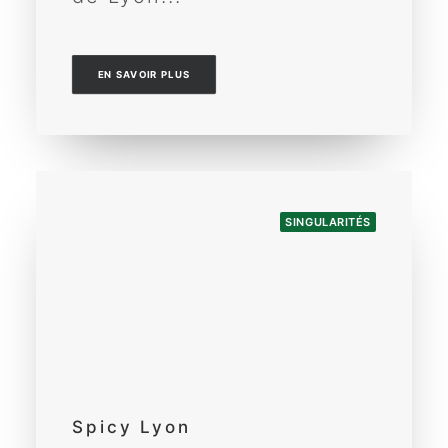
EN SAVOIR PLUS
SINGULARITÉS
Spicy Lyon