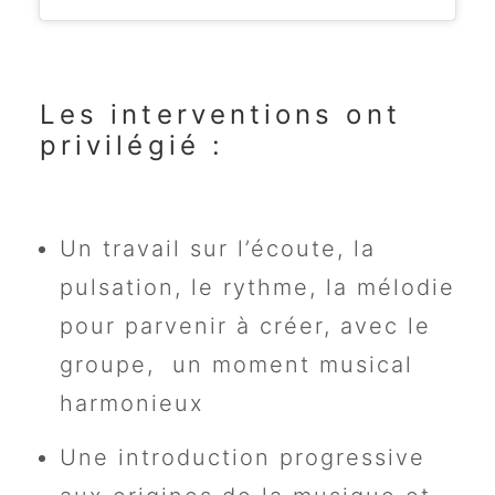
Les interventions ont
privilégié :
Un travail sur l’écoute, la
pulsation, le rythme, la mélodie
pour parvenir à créer, avec le
groupe, un moment musical
harmonieux
Une introduction progressive