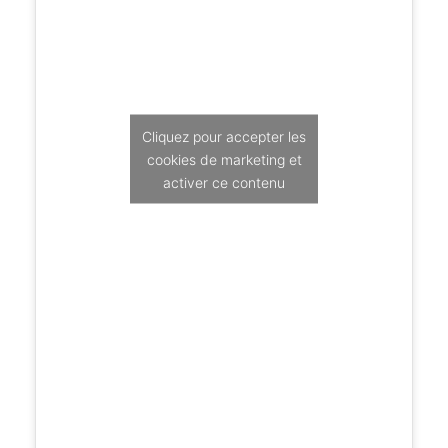
Cliquez pour accepter les
cookies de marketing et
activer ce contenu