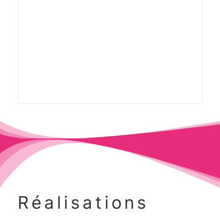
Réalisations