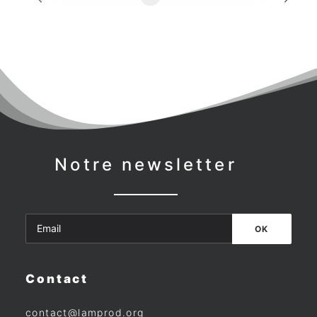
Notre newsletter
Contact
contact@lamprod.org