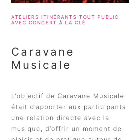
ATELIERS ITINÉRANTS TOUT PUBLIC
AVEC CONCERT À LA CLÉ
Caravane
Musicale
L’objectif de Caravane Musicale
était d’apporter aux participants
une relation directe avec la
musique, d’offrir un moment de
plaisir et de pratique autour de