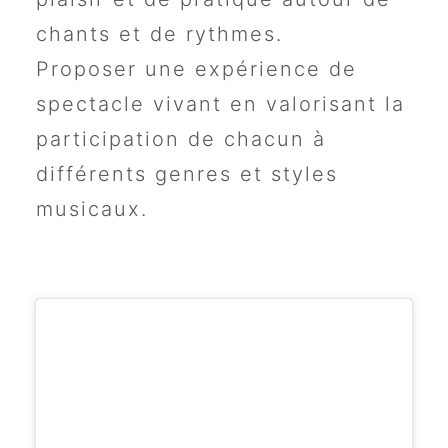
chants et de rythmes.
Proposer une expérience de
spectacle vivant en valorisant la
participation de chacun à
différents genres et styles
musicaux.