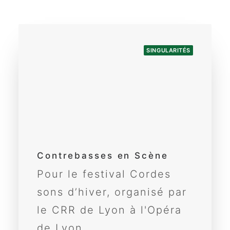
SINGULARITÉS
Contrebasses en Scène
Pour le festival Cordes
sons d’hiver, organisé par
le CRR de Lyon à l'Opéra
de Lyon...